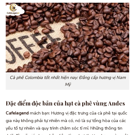
Cà phê Colombia tốt nhất hiện nay: Đẳng cấp hương vị Nam
Mỹ
Đặc điểm độc bản của hạt cà phê vùng Andes
Cafelegend
mách bạn: Hương vị đặc trưng của cà phê tại quốc
gia này không phải tự nhiên mà có, nó là sự tổng hòa của các
yếu tố tự nhiên và quy trình chăm sóc tỉ mỉ. Những thông tin