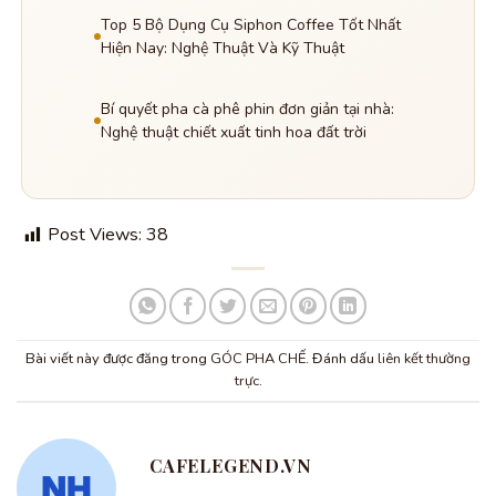
Top 5 Bộ Dụng Cụ Siphon Coffee Tốt Nhất
Hiện Nay: Nghệ Thuật Và Kỹ Thuật
Bí quyết pha cà phê phin đơn giản tại nhà:
Nghệ thuật chiết xuất tinh hoa đất trời
Post Views:
38
Bài viết này được đăng trong
GÓC PHA CHẾ
. Đánh dấu
liên kết thường
trực
.
CAFELEGEND.VN