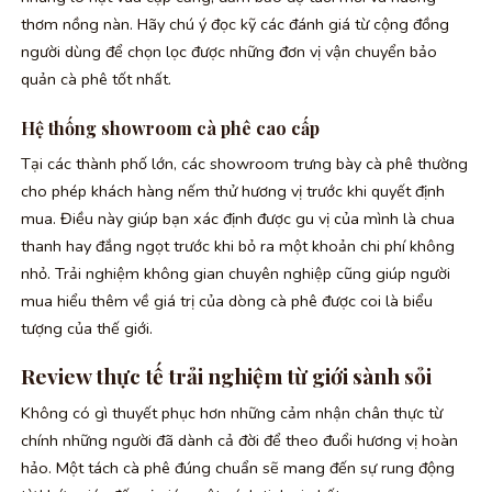
thơm nồng nàn. Hãy chú ý đọc kỹ các đánh giá từ cộng đồng
người dùng để chọn lọc được những đơn vị vận chuyển bảo
quản cà phê tốt nhất.
Hệ thống showroom cà phê cao cấp
Tại các thành phố lớn, các showroom trưng bày cà phê thường
cho phép khách hàng nếm thử hương vị trước khi quyết định
mua. Điều này giúp bạn xác định được gu vị của mình là chua
thanh hay đắng ngọt trước khi bỏ ra một khoản chi phí không
nhỏ. Trải nghiệm không gian chuyên nghiệp cũng giúp người
mua hiểu thêm về giá trị của dòng cà phê được coi là biểu
tượng của thế giới.
Review thực tế trải nghiệm từ giới sành sỏi
Không có gì thuyết phục hơn những cảm nhận chân thực từ
chính những người đã dành cả đời để theo đuổi hương vị hoàn
hảo. Một tách cà phê đúng chuẩn sẽ mang đến sự rung động