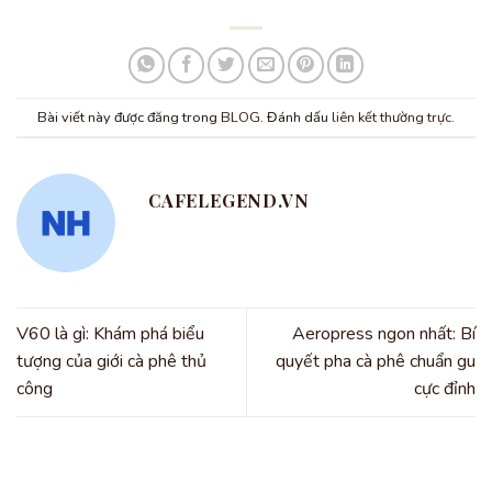
Bài viết này được đăng trong
BLOG
. Đánh dấu
liên kết thường trực
.
CAFELEGEND.VN
V60 là gì: Khám phá biểu
Aeropress ngon nhất: Bí
tượng của giới cà phê thủ
quyết pha cà phê chuẩn gu
công
cực đỉnh