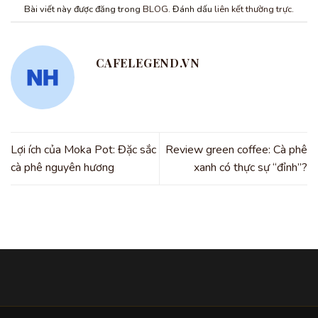
Bài viết này được đăng trong
BLOG
. Đánh dấu
liên kết thường trực
.
CAFELEGEND.VN
Lợi ích của Moka Pot: Đặc sắc
Review green coffee: Cà phê
cà phê nguyên hương
xanh có thực sự “đỉnh”?