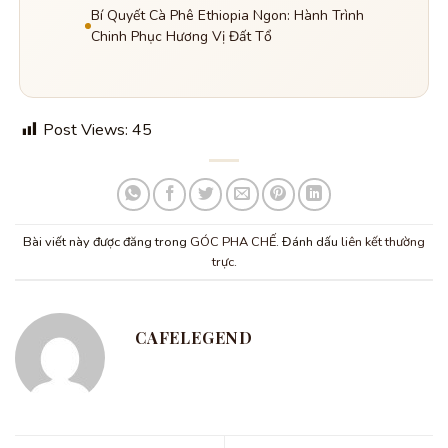
Bí Quyết Cà Phê Ethiopia Ngon: Hành Trình
Chinh Phục Hương Vị Đất Tổ
Post Views:
45
Bài viết này được đăng trong
GÓC PHA CHẾ
. Đánh dấu
liên kết thường
trực
.
CAFELEGEND