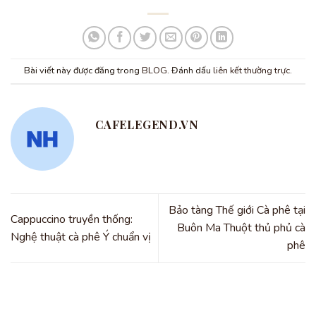
Bài viết này được đăng trong
BLOG
. Đánh dấu
liên kết thường trực
.
CAFELEGEND.VN
Bảo tàng Thế giới Cà phê tại
Cappuccino truyền thống:
Buôn Ma Thuột thủ phủ cà
Nghệ thuật cà phê Ý chuẩn vị
phê