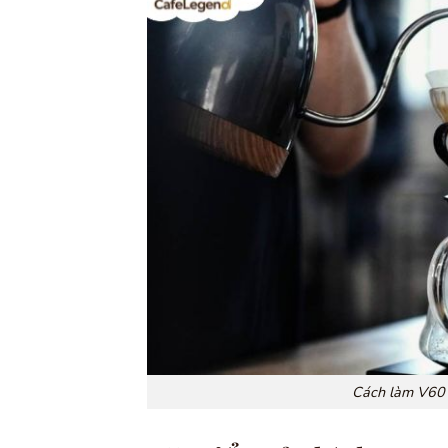
Cách làm V60 