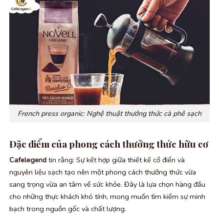
French press organic: Nghệ thuật thưởng thức cà phê sạch
Đặc điểm của phong cách thưởng thức hữu cơ
Cafelegend
tin rằng: Sự kết hợp giữa thiết kế cổ điển và
nguyên liệu sạch tạo nên một phong cách thưởng thức vừa
sang trọng vừa an tâm về sức khỏe. Đây là lựa chọn hàng đầu
cho những thực khách khó tính, mong muốn tìm kiếm sự minh
bạch trong nguồn gốc và chất lượng.