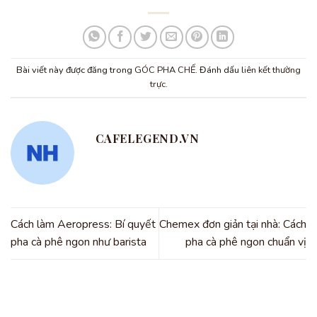
Bài viết này được đăng trong
GÓC PHA CHẾ
. Đánh dấu
liên kết thường
trực
.
CAFELEGEND.VN
Cách làm Aeropress: Bí quyết
Chemex đơn giản tại nhà: Cách
pha cà phê ngon như barista
pha cà phê ngon chuẩn vị