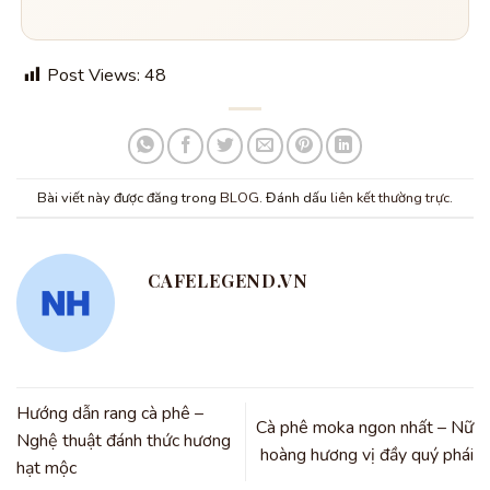
Post Views:
48
Bài viết này được đăng trong
BLOG
. Đánh dấu
liên kết thường trực
.
CAFELEGEND.VN
Hướng dẫn rang cà phê –
Cà phê moka ngon nhất – Nữ
Nghệ thuật đánh thức hương
hoàng hương vị đầy quý phái
hạt mộc