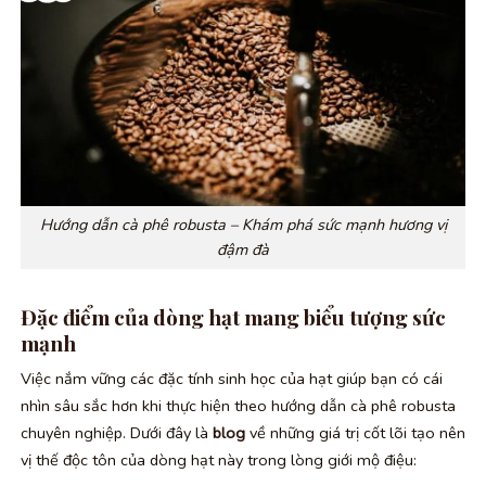
Hướng dẫn cà phê robusta – Khám phá sức mạnh hương vị
đậm đà
Đặc điểm của dòng hạt mang biểu tượng sức
mạnh
Việc nắm vững các đặc tính sinh học của hạt giúp bạn có cái
nhìn sâu sắc hơn khi thực hiện theo hướng dẫn cà phê robusta
chuyên nghiệp. Dưới đây là
blog
về những giá trị cốt lõi tạo nên
vị thế độc tôn của dòng hạt này trong lòng giới mộ điệu: