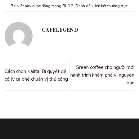
Bài viết này được đăng trong
BLOG
. Đánh dấu
liên kết thường trực
.
CAFELEGEND
Green coffee cho người mới
Cách chọn Kalita: Bí quyết để
hành trình khám phá vị nguyên
có ly cà phê chuẩn vị thủ công
bản