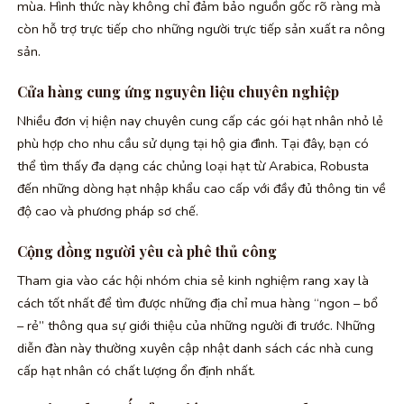
mùa. Hình thức này không chỉ đảm bảo nguồn gốc rõ ràng mà
còn hỗ trợ trực tiếp cho những người trực tiếp sản xuất ra nông
sản.
Cửa hàng cung ứng nguyên liệu chuyên nghiệp
Nhiều đơn vị hiện nay chuyên cung cấp các gói hạt nhân nhỏ lẻ
phù hợp cho nhu cầu sử dụng tại hộ gia đình. Tại đây, bạn có
thể tìm thấy đa dạng các chủng loại hạt từ Arabica, Robusta
đến những dòng hạt nhập khẩu cao cấp với đầy đủ thông tin về
độ cao và phương pháp sơ chế.
Cộng đồng người yêu cà phê thủ công
Tham gia vào các hội nhóm chia sẻ kinh nghiệm rang xay là
cách tốt nhất để tìm được những địa chỉ mua hàng “ngon – bổ
– rẻ” thông qua sự giới thiệu của những người đi trước. Những
diễn đàn này thường xuyên cập nhật danh sách các nhà cung
cấp hạt nhân có chất lượng ổn định nhất.