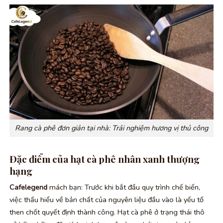
Rang cà phê đơn giản tại nhà: Trải nghiệm hương vị thủ công
Đặc điểm của hạt cà phê nhân xanh thượng
hạng
Cafelegend
mách bạn: Trước khi bắt đầu quy trình chế biến,
việc thấu hiểu về bản chất của nguyên liệu đầu vào là yếu tố
then chốt quyết định thành công. Hạt cà phê ở trạng thái thô