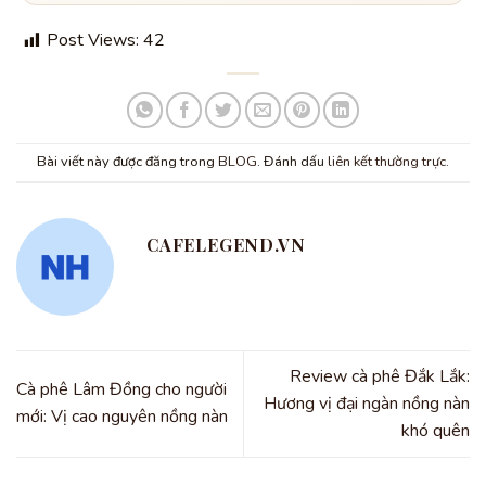
Post Views:
42
Bài viết này được đăng trong
BLOG
. Đánh dấu
liên kết thường trực
.
CAFELEGEND.VN
Review cà phê Đắk Lắk:
Cà phê Lâm Đồng cho người
Hương vị đại ngàn nồng nàn
mới: Vị cao nguyên nồng nàn
khó quên