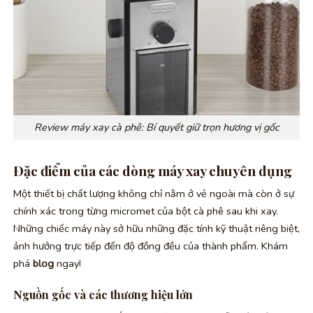
Review máy xay cà phê: Bí quyết giữ trọn hương vị gốc
Đặc điểm của các dòng máy xay chuyên dụng
Một thiết bị chất lượng không chỉ nằm ở vẻ ngoài mà còn ở sự
chính xác trong từng micromet của bột cà phê sau khi xay.
Những chiếc máy này sở hữu những đặc tính kỹ thuật riêng biệt,
ảnh hưởng trực tiếp đến độ đồng đều của thành phẩm. Khám
phá
blog
ngay!
Nguồn gốc và các thương hiệu lớn