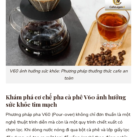
V60 ảnh hưởng sức khỏe: Phương pháp thưởng thức cafe an
toàn
Khám phá cơ chế pha cà phê V60 ảnh hưởng
sức khỏe tim mạch
Phương pháp pha V60 (Pour-over) không chỉ đơn thuần là một
nghệ thuật trình diễn mà còn là một quy trình chiết xuất có
chọn lọc. Khi dòng nước nóng đi qua bột cà phê và lớp giấy lọc