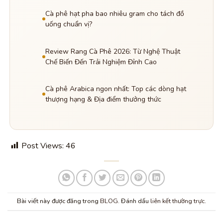
Cà phê hạt pha bao nhiêu gram cho tách đồ
uống chuẩn vị?
Review Rang Cà Phê 2026: Từ Nghệ Thuật
Chế Biến Đến Trải Nghiệm Đỉnh Cao
Cà phê Arabica ngon nhất: Top các dòng hạt
thượng hạng & Địa điểm thưởng thức
Post Views:
46
Bài viết này được đăng trong
BLOG
. Đánh dấu
liên kết thường trực
.