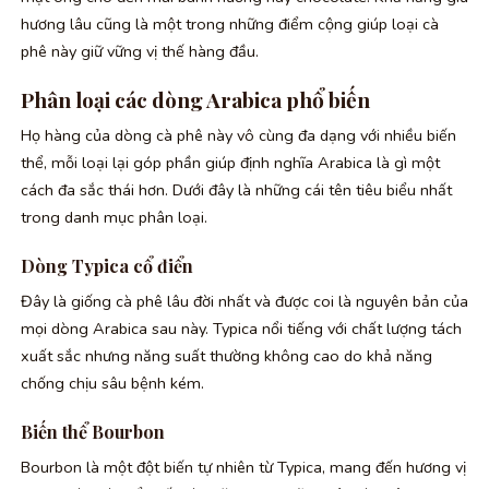
hương lâu cũng là một trong những điểm cộng giúp loại cà
phê này giữ vững vị thế hàng đầu.
Phân loại các dòng Arabica phổ biến
Họ hàng của dòng cà phê này vô cùng đa dạng với nhiều biến
thể, mỗi loại lại góp phần giúp định nghĩa Arabica là gì một
cách đa sắc thái hơn. Dưới đây là những cái tên tiêu biểu nhất
trong danh mục phân loại.
Dòng Typica cổ điển
Đây là giống cà phê lâu đời nhất và được coi là nguyên bản của
mọi dòng Arabica sau này. Typica nổi tiếng với chất lượng tách
xuất sắc nhưng năng suất thường không cao do khả năng
chống chịu sâu bệnh kém.
Biến thể Bourbon
Bourbon là một đột biến tự nhiên từ Typica, mang đến hương vị