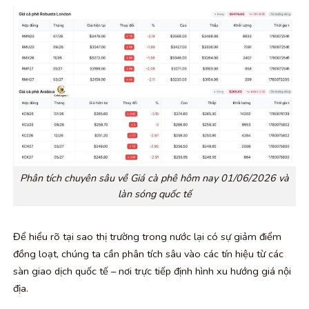
Phân tích chuyên sâu về Giá cà phê hôm nay 01/06/2026 và
làn sóng quốc tế
Để hiểu rõ tại sao thị trường trong nước lại có sự giảm điểm
đồng loạt, chúng ta cần phân tích sâu vào các tín hiệu từ các
sàn giao dịch quốc tế – nơi trực tiếp định hình xu hướng giá nội
địa.