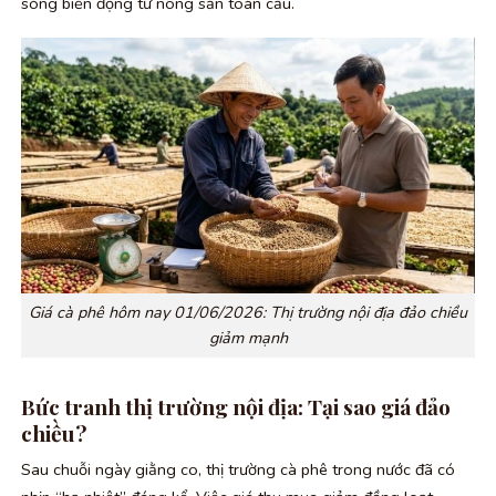
sóng biến động từ nông sản toàn cầu.
Giá cà phê hôm nay 01/06/2026: Thị trường nội địa đảo chiều
giảm mạnh
Bức tranh thị trường nội địa: Tại sao giá đảo
chiều?
Sau chuỗi ngày giằng co, thị trường cà phê trong nước đã có