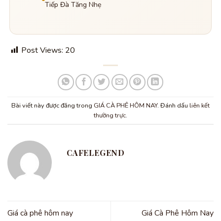
Tiếp Đà Tăng Nhẹ
Post Views:
20
Bài viết này được đăng trong
GIÁ CÀ PHÊ HÔM NAY
. Đánh dấu
liên kết
thường trực
.
CAFELEGEND
Giá cà phê hôm nay
Giá Cà Phê Hôm Nay