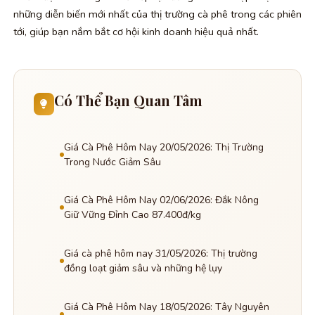
những diễn biến mới nhất của thị trường cà phê trong các phiên
tới, giúp bạn nắm bắt cơ hội kinh doanh hiệu quả nhất.
Có Thể Bạn Quan Tâm
Giá Cà Phê Hôm Nay 20/05/2026: Thị Trường
Trong Nước Giảm Sâu
Giá Cà Phê Hôm Nay 02/06/2026: Đắk Nông
Giữ Vững Đỉnh Cao 87.400đ/kg
Giá cà phê hôm nay 31/05/2026: Thị trường
đồng loạt giảm sâu và những hệ lụy
Giá Cà Phê Hôm Nay 18/05/2026: Tây Nguyên