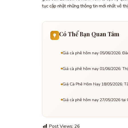
tục cập nhật những thông tin mới nhất về thị
Có Thể Bạn Quan Tâm
Giá cà phê hôm nay 05/06/2026: Đảo 
Giá cà phê hôm nay 01/06/2026: Thị
Giá Cà Phê Hôm Nay 18/05/2026: T
Giá cà phê hôm nay 27/05/2026 tại C
Post Views:
26