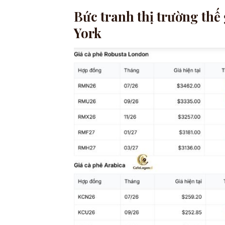
Bức tranh thị trường thế
York