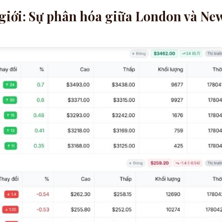
 giới: Sự phân hóa giữa London và Ne