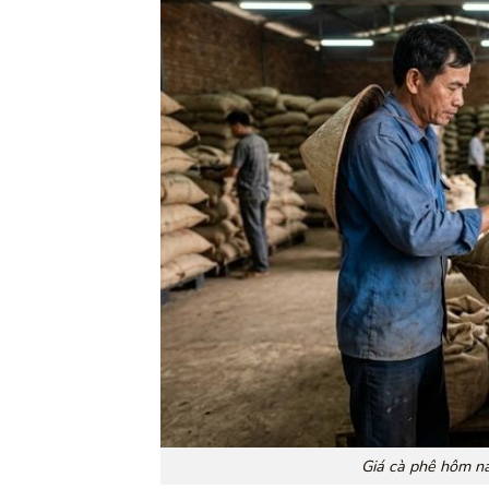
Giá cà phê hôm n