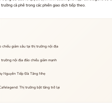
 trường cà phê trong các phiên giao dịch tiếp theo.
chiều giảm sâu tại thị trường nội địa
 trường nội địa đảo chiều giảm mạnh
ây Nguyên Tiếp Đà Tăng Nhẹ
afelegend: Thị trường bật tăng trở lại