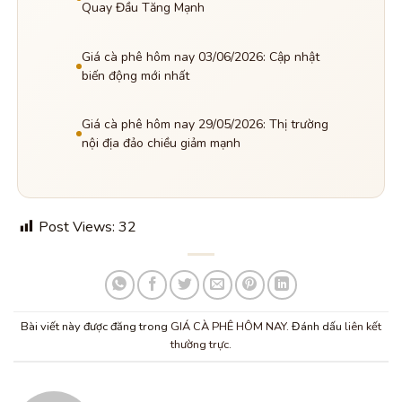
Quay Đầu Tăng Mạnh
Giá cà phê hôm nay 03/06/2026: Cập nhật
biến động mới nhất
Giá cà phê hôm nay 29/05/2026: Thị trường
nội địa đảo chiều giảm mạnh
Post Views:
32
Bài viết này được đăng trong
GIÁ CÀ PHÊ HÔM NAY
. Đánh dấu
liên kết
thường trực
.