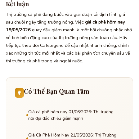
Kết luận
Thị trường cà phê đang bước vào giai đoạn tái định hình giá
sau chuỗi ngày tăng trưởng nóng. Việc
giá cà phê hôm nay
19/05/2026
quay đầu giảm mạnh là một hồi chuông nhắc nhở
về tính biến động cao của thị trường nông sản toàn cầu. Hãy
tiếp tục theo dõi Cafelegend để cập nhật nhanh chóng, chính
xác những tin tức mới nhất và các bài phân tích chuyên sâu về
thị trường cà phê trong và ngoài nước.
Có Thể Bạn Quan Tâm
Giá cà phê hôm nay 01/06/2026: Thị trường
nội địa đảo chiều giảm mạnh
Giá Cà Phê Hôm Nay 21/05/2026: Thị Trường