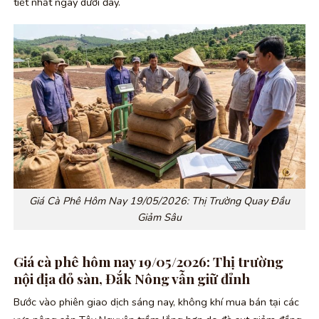
tiết nhất ngay dưới đây.
Giá Cà Phê Hôm Nay 19/05/2026: Thị Trường Quay Đầu
Giảm Sâu
Giá cà phê hôm nay 19/05/2026: Thị trường
nội địa đỏ sàn, Đắk Nông vẫn giữ đỉnh
Bước vào phiên giao dịch sáng nay, không khí mua bán tại các