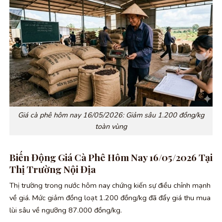
Giá cà phê hôm nay 16/05/2026: Giảm sâu 1.200 đồng/kg
toàn vùng
Biến Động Giá Cà Phê Hôm Nay 16/05/2026 Tại
Thị Trường Nội Địa
Thị trường trong nước hôm nay chứng kiến sự điều chỉnh mạnh
về giá. Mức giảm đồng loạt 1.200 đồng/kg đã đẩy giá thu mua
lùi sâu về ngưỡng 87.000 đồng/kg.