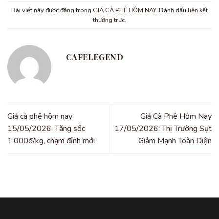
Bài viết này được đăng trong
GIÁ CÀ PHÊ HÔM NAY
. Đánh dấu
liên kết
thường trực
.
CAFELEGEND
Giá cà phê hôm nay
Giá Cà Phê Hôm Nay
15/05/2026: Tăng sốc
17/05/2026: Thị Trường Sụt
1.000đ/kg, chạm đỉnh mới
Giảm Mạnh Toàn Diện