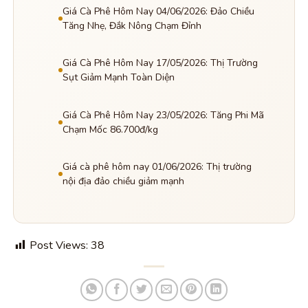
Giá Cà Phê Hôm Nay 04/06/2026: Đảo Chiều
Tăng Nhẹ, Đắk Nông Chạm Đỉnh
Giá Cà Phê Hôm Nay 17/05/2026: Thị Trường
Sụt Giảm Mạnh Toàn Diện
Giá Cà Phê Hôm Nay 23/05/2026: Tăng Phi Mã
Chạm Mốc 86.700đ/kg
Giá cà phê hôm nay 01/06/2026: Thị trường
nội địa đảo chiều giảm mạnh
Post Views:
38