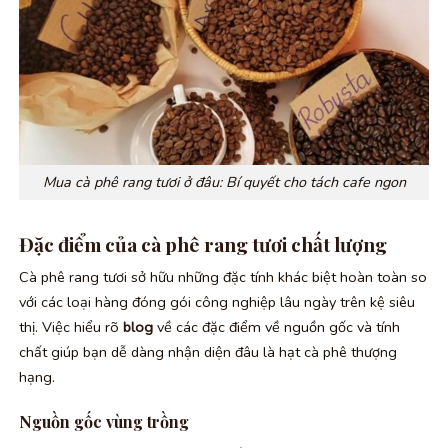
Mua cà phê rang tươi ở đâu: Bí quyết cho tách cafe ngon
Đặc điểm của cà phê rang tươi chất lượng
Cà phê rang tươi sở hữu những đặc tính khác biệt hoàn toàn so
với các loại hàng đóng gói công nghiệp lâu ngày trên kệ siêu
thị. Việc hiểu rõ
blog
về các đặc điểm về nguồn gốc và tính
chất giúp bạn dễ dàng nhận diện đâu là hạt cà phê thượng
hạng.
Nguồn gốc vùng trồng