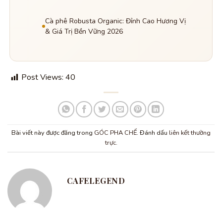
Cà phê Robusta Organic: Đỉnh Cao Hương Vị
& Giá Trị Bền Vững 2026
Post Views:
40
Bài viết này được đăng trong
GÓC PHA CHẾ
. Đánh dấu
liên kết thường
trực
.
CAFELEGEND