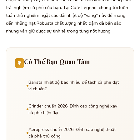
trải nghiệm cà phê của bạn. Tại Cafe Legend, chúng tôi luôn
tuân thủ nghiêm ngặt các dải nhiệt độ “vàng” này để mang
đến những hạt Robusta chất lượng nhất, đậm đà bản sắc
nhưng vẫn giữ được sự tinh tế trong từng nốt hương.
Có Thể Bạn Quan Tâm
Barista nhiệt độ bao nhiêu để tách cà phê đạt
vị chuẩn?
Grinder chuẩn 2026: Đỉnh cao công nghệ xay
cà phê hiện đại
Aeropress chuẩn 2026: Đỉnh cao nghệ thuật
cà phê thủ công