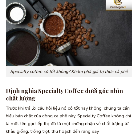
Specialty coffee có tốt không? Khám phá giá trị thực cà phê
Định nghĩa Specialty Coffee dưới góc nhìn
chất lượng
Trước khi trả lời câu hỏi liệu nó có tốt hay không, chúng ta cần
hiểu bản chất của dòng cà phê này. Specialty Coffee không chỉ
là một tên gọi tiếp thị; đó là một chứng nhận về chất lượng từ
khâu giống, trồng trọt, thu hoạch đến rang xay.