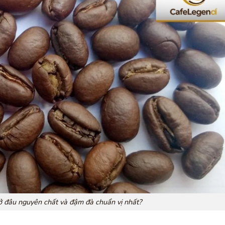
ở đâu nguyên chất và đậm đà chuẩn vị nhất?