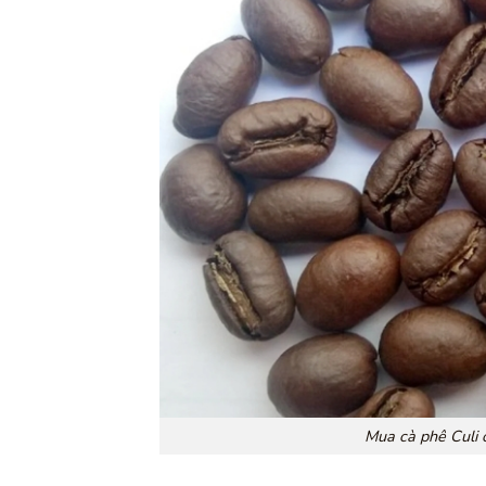
Mua cà phê Culi 